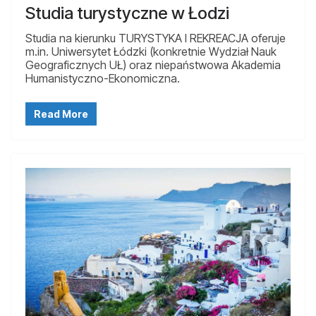
Studia turystyczne w Łodzi
Studia na kierunku TURYSTYKA I REKREACJA oferuje
m.in. Uniwersytet Łódzki (konkretnie Wydział Nauk
Geograficznych UŁ) oraz niepaństwowa Akademia
Humanistyczno-Ekonomiczna.
Read More