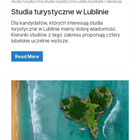
studia turystyczne
,
studia turystyczne Lublin
,
turystyka i rekreacja
Studia turystyczne w Lublinie
Dla kandydatów, których interesują studia
turystyczne w Lublinie mamy dobrą wiadomość.
Kierunki studiów z tego zakresu proponują cztery
lubelskie uczelnie wyższe.
Read More