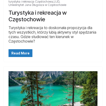
turystyka i rekreacja Częstochowa
,
UJD
,
Uniwersytet Jana Długosza w Częstochowie
Turystyka i rekreacja w
Częstochowie
Turystyka i rekreacja to doskonała propozycja dla
tych wszystkich, którzy lubią aktywny styl spędzania
czasu. Gdzie studiować ten kierunek w
Częstochowie?
Read More