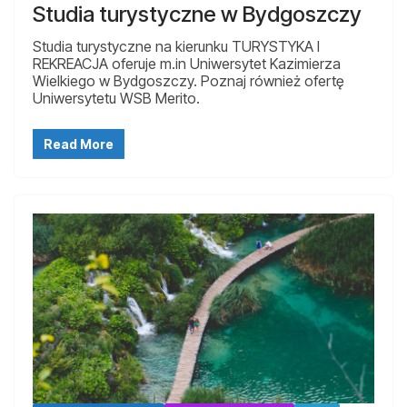
Studia turystyczne w Bydgoszczy
Studia turystyczne na kierunku TURYSTYKA I
REKREACJA oferuje m.in Uniwersytet Kazimierza
Wielkiego w Bydgoszczy. Poznaj również ofertę
Uniwersytetu WSB Merito.
Read More