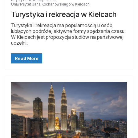
Uniwersytet Jana Kochanowskiego w Kielcach
Turystyka i rekreacja w Kielcach
Turystyka i rekreacja ma popularnością u osób,
lubiących podróże, aktywne formy spędzania czasu.
W Kielcach jest propozycja studiów na państwowej
uczelni.
Read More