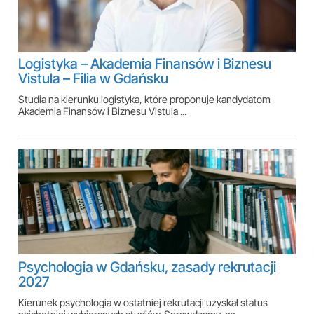
Logistyka – Akademia Finansów i Biznesu
Vistula – Filia w Gdańsku
Studia na kierunku logistyka, które proponuje kandydatom
Akademia Finansów i Biznesu Vistula ...
Psychologia w Gdańsku, zasady rekrutacji
2027
Kierunek psychologia w ostatniej rekrutacji uzyskał status