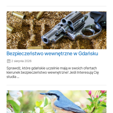
Bezpieczeństwo wewnętrzne w Gdańsku
2 sierpnia 2026
Sprawdź, które gdańskie uczelnie mają w swoich ofertach
kierunek bezpieczeństwo wewnętrzne! Jeśli Interesują Cię
studia ...