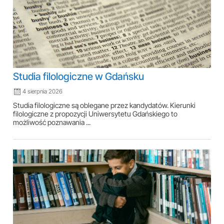
Studia filologiczne w Gdańsku
4 sierpnia 2026
Studia filologiczne są oblegane przez kandydatów. Kierunki
filologiczne z propozycji Uniwersytetu Gdańskiego to
możliwość poznawania ...