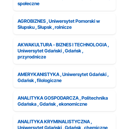
społeczne
AGROBIZNES , Uniwersytet Pomorski w
Słupsku , Słupsk , rolnicze
AKWAKULTURA - BIZNES I TECHNOLOGIA ,
Uniwersytet Gdański , Gdańsk ,
przyrodnicze
AMERYKANISTYKA , Uniwersytet Gdański ,
Gdańsk , filologiczne
ANALITYKA GOSPODARCZA , Politechnika
Gdańska , Gdańsk , ekonomiczne
ANALITYKA KRYMINALISTYCZNA ,
Uniwersytet Gdański , Gdańsk , chemiczne