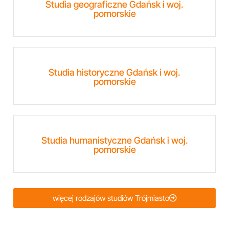
Studia geograficzne Gdańsk i woj.
pomorskie
Studia historyczne Gdańsk i woj.
pomorskie
Studia humanistyczne Gdańsk i woj.
pomorskie
więcej rodzajów studiów Trójmiasto