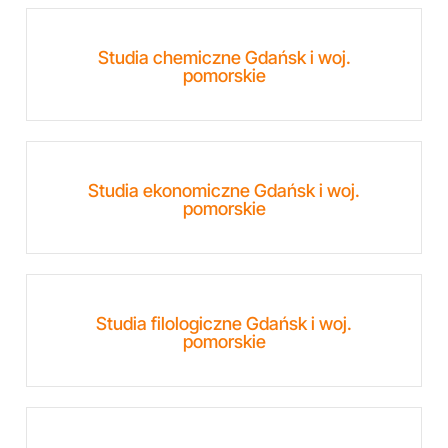
Studia chemiczne Gdańsk i woj.
pomorskie
Studia ekonomiczne Gdańsk i woj.
pomorskie
Studia filologiczne Gdańsk i woj.
pomorskie