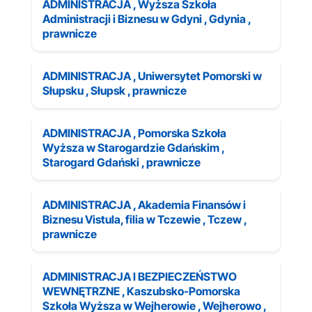
ADMINISTRACJA , Wyższa Szkoła
Administracji i Biznesu w Gdyni , Gdynia ,
prawnicze
ADMINISTRACJA , Uniwersytet Pomorski w
Słupsku , Słupsk , prawnicze
ADMINISTRACJA , Pomorska Szkoła
Wyższa w Starogardzie Gdańskim ,
Starogard Gdański , prawnicze
ADMINISTRACJA , Akademia Finansów i
Biznesu Vistula, filia w Tczewie , Tczew ,
prawnicze
ADMINISTRACJA I BEZPIECZEŃSTWO
WEWNĘTRZNE , Kaszubsko-Pomorska
Szkoła Wyższa w Wejherowie , Wejherowo ,