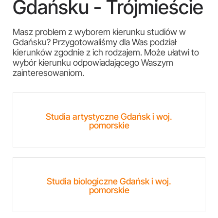
Gdańsku - Trójmieście
Masz problem z wyborem kierunku studiów w
Gdańsku? Przygotowaliśmy dla Was podział
kierunków zgodnie z ich rodzajem. Może ułatwi to
wybór kierunku odpowiadającego Waszym
zainteresowaniom.
Studia artystyczne Gdańsk i woj.
pomorskie
Studia biologiczne Gdańsk i woj.
pomorskie