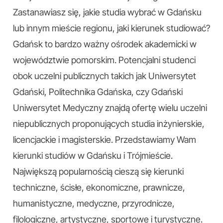
Zastanawiasz się, jakie studia wybrać w Gdańsku
lub innym mieście regionu, jaki kierunek studiować?
Gdańsk to bardzo ważny ośrodek akademicki w
województwie pomorskim. Potencjalni studenci
obok uczelni publicznych takich jak Uniwersytet
Gdański, Politechnika Gdańska, czy Gdański
Uniwersytet Medyczny znajdą ofertę wielu uczelni
niepublicznych proponujących studia inżynierskie,
licencjackie i magisterskie. Przedstawiamy Wam
kierunki studiów w Gdańsku i Trójmieście.
Największą popularnością cieszą się kierunki
techniczne, ścisłe, ekonomiczne, prawnicze,
humanistyczne, medyczne, przyrodnicze,
filologiczne, artystyczne, sportowe i turystyczne.