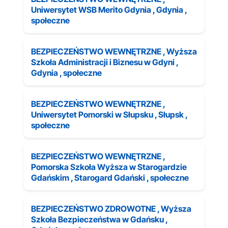
Uniwersytet WSB Merito Gdynia , Gdynia ,
społeczne
BEZPIECZEŃSTWO WEWNĘTRZNE , Wyższa
Szkoła Administracji i Biznesu w Gdyni ,
Gdynia , społeczne
BEZPIECZEŃSTWO WEWNĘTRZNE ,
Uniwersytet Pomorski w Słupsku , Słupsk ,
społeczne
BEZPIECZEŃSTWO WEWNĘTRZNE ,
Pomorska Szkoła Wyższa w Starogardzie
Gdańskim , Starogard Gdański , społeczne
BEZPIECZEŃSTWO ZDROWOTNE , Wyższa
Szkoła Bezpieczeństwa w Gdańsku ,