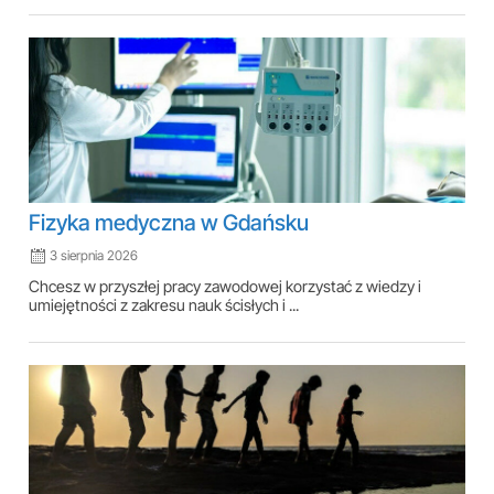
Fizyka medyczna w Gdańsku
3 sierpnia 2026
Chcesz w przyszłej pracy zawodowej korzystać z wiedzy i
umiejętności z zakresu nauk ścisłych i ...