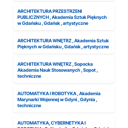
ARCHITEKTURA PRZESTRZENI
PUBLICZNYCH , Akademia Sztuk Pięknych
w Gdańsku , Gdańsk , artystyczne
ARCHITEKTURA WNĘTRZ , Akademia Sztuk
Pięknych w Gdańsku , Gdańsk , artystyczne
ARCHITEKTURA WNĘTRZ , Sopocka
Akademia Nauk Stosowanych , Sopot ,
techniczne
AUTOMATYKA I ROBOTYKA , Akademia
Marynarki Wojennej w Gdyni , Gdynia ,
techniczne
AUTOMATYKA, CYBERNETYKA I