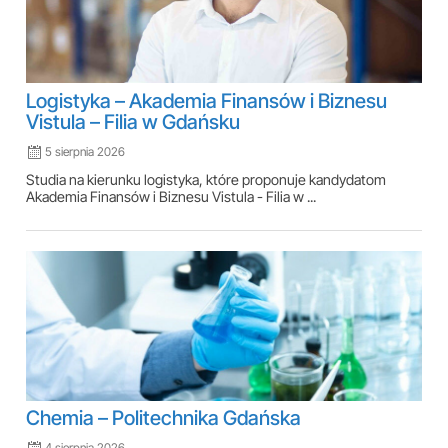
Logistyka – Akademia Finansów i Biznesu
Vistula – Filia w Gdańsku
5 sierpnia 2026
Studia na kierunku logistyka, które proponuje kandydatom
Akademia Finansów i Biznesu Vistula - Filia w ...
Chemia – Politechnika Gdańska
4 sierpnia 2026