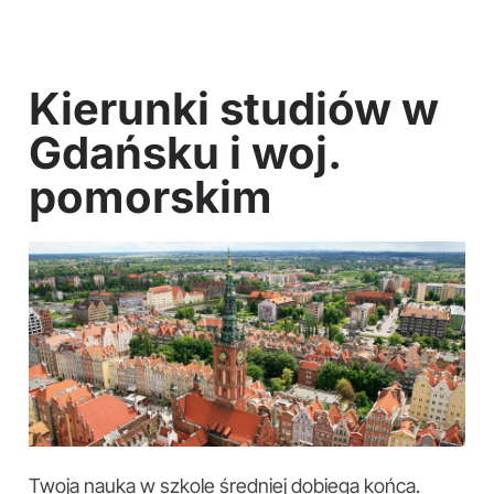
Kierunki studiów w
Gdańsku i woj.
pomorskim
Twoja nauka w szkole średniej dobiega końca.