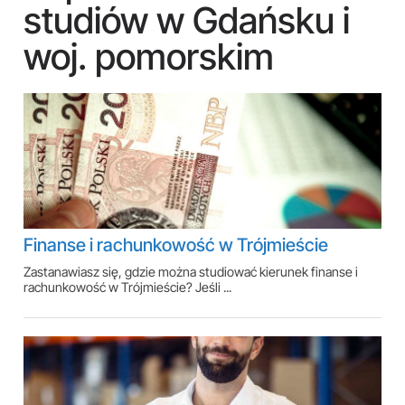
studiów w Gdańsku i
woj. pomorskim
Finanse i rachunkowość w Trójmieście
Zastanawiasz się, gdzie można studiować kierunek finanse i
rachunkowość w Trójmieście? Jeśli ...