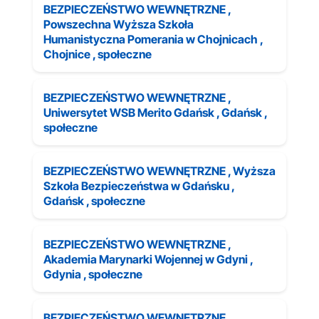
BEZPIECZEŃSTWO WEWNĘTRZNE ,
Powszechna Wyższa Szkoła
Humanistyczna Pomerania w Chojnicach ,
Chojnice , społeczne
BEZPIECZEŃSTWO WEWNĘTRZNE ,
Uniwersytet WSB Merito Gdańsk , Gdańsk ,
społeczne
BEZPIECZEŃSTWO WEWNĘTRZNE , Wyższa
Szkoła Bezpieczeństwa w Gdańsku ,
Gdańsk , społeczne
BEZPIECZEŃSTWO WEWNĘTRZNE ,
Akademia Marynarki Wojennej w Gdyni ,
Gdynia , społeczne
BEZPIECZEŃSTWO WEWNĘTRZNE ,