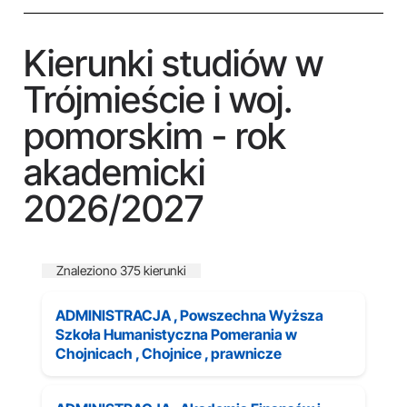
Kierunki studiów w
Trójmieście i woj.
pomorskim - rok
akademicki
2026/2027
Znaleziono 375 kierunki
ADMINISTRACJA , Powszechna Wyższa
Szkoła Humanistyczna Pomerania w
Chojnicach , Chojnice , prawnicze