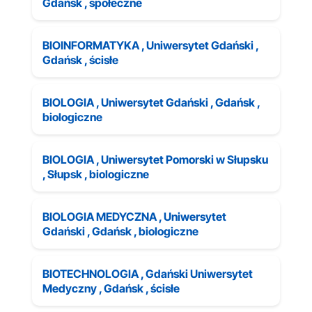
Gdańsk , społeczne
BIOINFORMATYKA , Uniwersytet Gdański ,
Gdańsk , ścisłe
BIOLOGIA , Uniwersytet Gdański , Gdańsk ,
biologiczne
BIOLOGIA , Uniwersytet Pomorski w Słupsku
, Słupsk , biologiczne
BIOLOGIA MEDYCZNA , Uniwersytet
Gdański , Gdańsk , biologiczne
BIOTECHNOLOGIA , Gdański Uniwersytet
Medyczny , Gdańsk , ścisłe