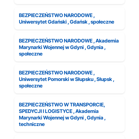
BEZPIECZEŃSTWO NARODOWE ,
Uniwersytet Gdański , Gdańsk , społeczne
BEZPIECZEŃSTWO NARODOWE , Akademia
Marynarki Wojennej w Gdyni , Gdynia ,
społeczne
BEZPIECZEŃSTWO NARODOWE ,
Uniwersytet Pomorski w Słupsku , Słupsk ,
społeczne
BEZPIECZEŃSTWO W TRANSPORCIE,
SPEDYCJI I LOGISTYCE , Akademia
Marynarki Wojennej w Gdyni , Gdynia ,
techniczne