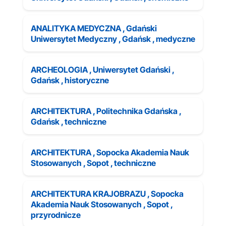
ANALITYKA MEDYCZNA , Gdański
Uniwersytet Medyczny , Gdańsk , medyczne
ARCHEOLOGIA , Uniwersytet Gdański ,
Gdańsk , historyczne
ARCHITEKTURA , Politechnika Gdańska ,
Gdańsk , techniczne
ARCHITEKTURA , Sopocka Akademia Nauk
Stosowanych , Sopot , techniczne
ARCHITEKTURA KRAJOBRAZU , Sopocka
Akademia Nauk Stosowanych , Sopot ,
przyrodnicze