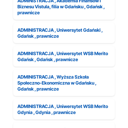
ADMINISTRACJA , Akademia Finansów i
Biznesu Vistula, filia w Gdańsku , Gdańsk ,
prawnicze
ADMINISTRACJA , Uniwersytet Gdański ,
Gdańsk , prawnicze
ADMINISTRACJA , Uniwersytet WSB Merito
Gdańsk , Gdańsk , prawnicze
ADMINISTRACJA , Wyższa Szkoła
Społeczno-Ekonomiczna w Gdańsku ,
Gdańsk , prawnicze
ADMINISTRACJA , Uniwersytet WSB Merito
Gdynia , Gdynia , prawnicze