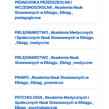
PEDAGOGIKA PRZEDSZKOLNA I
WCZESNOSZKOLNA , Akademia Nauk
Stosowanych w Elblągu , Elbląg ,
pedagogiczne
PIELĘGNIARSTWO , Akademia Medycznych
i Społecznych Nauk Stosowanych w Elblągu
, Elbląg , medyczne
PIELĘGNIARSTWO , Akademia Nauk
Stosowanych w Elblągu , Elbląg , medyczne
PRAWO , Akademia Nauk Stosowanych w
Elblągu , Elbląg , prawnicze
PSYCHOLOGIA , Akademia Medycznych i
Społecznych Nauk Stosowanych w Elblągu ,
Elbląg , psychologiczne