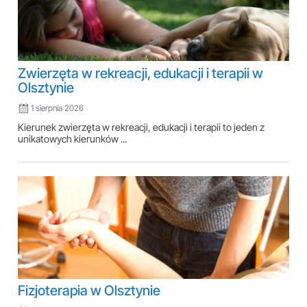
Zwierzęta w rekreacji, edukacji i terapii w
Olsztynie
1 sierpnia 2026
Kierunek zwierzęta w rekreacji, edukacji i terapii to jeden z
unikatowych kierunków ...
Fizjoterapia w Olsztynie