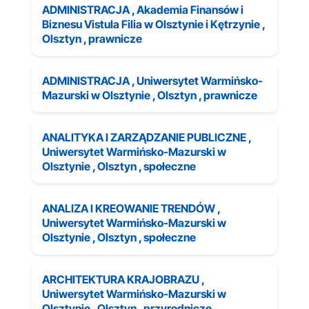
ADMINISTRACJA , Akademia Finansów i
Biznesu Vistula Filia w Olsztynie i Kętrzynie ,
Olsztyn , prawnicze
ADMINISTRACJA , Uniwersytet Warmińsko-
Mazurski w Olsztynie , Olsztyn , prawnicze
ANALITYKA I ZARZĄDZANIE PUBLICZNE ,
Uniwersytet Warmińsko-Mazurski w
Olsztynie , Olsztyn , społeczne
ANALIZA I KREOWANIE TRENDÓW ,
Uniwersytet Warmińsko-Mazurski w
Olsztynie , Olsztyn , społeczne
ARCHITEKTURA KRAJOBRAZU ,
Uniwersytet Warmińsko-Mazurski w
Olsztynie , Olsztyn , przyrodnicze