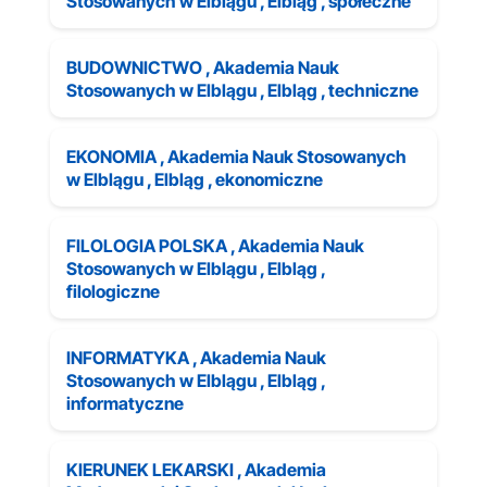
Stosowanych w Elblągu , Elbląg , społeczne
BUDOWNICTWO , Akademia Nauk
Stosowanych w Elblągu , Elbląg , techniczne
EKONOMIA , Akademia Nauk Stosowanych
w Elblągu , Elbląg , ekonomiczne
FILOLOGIA POLSKA , Akademia Nauk
Stosowanych w Elblągu , Elbląg ,
filologiczne
INFORMATYKA , Akademia Nauk
Stosowanych w Elblągu , Elbląg ,
informatyczne
KIERUNEK LEKARSKI , Akademia