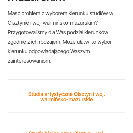
Masz problem z wyborem kierunku studiów w
Olsztynie i woj. warmińsko-mazurskim?
Przygotowaliśmy dla Was podział kierunków
zgodnie z ich rodzajem. Może ułatwi to wybór
kierunku odpowiadającego Waszym
zainteresowaniom.
Studia artystyczne Olsztyn i woj.
warmińsko-mazurskie