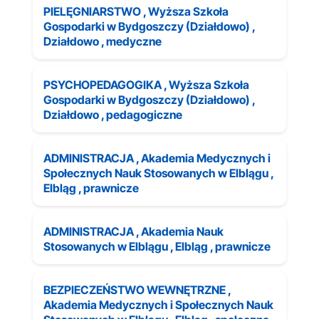
PIELĘGNIARSTWO , Wyższa Szkoła
Gospodarki w Bydgoszczy (Działdowo) ,
Działdowo , medyczne
PSYCHOPEDAGOGIKA , Wyższa Szkoła
Gospodarki w Bydgoszczy (Działdowo) ,
Działdowo , pedagogiczne
ADMINISTRACJA , Akademia Medycznych i
Społecznych Nauk Stosowanych w Elblągu ,
Elbląg , prawnicze
ADMINISTRACJA , Akademia Nauk
Stosowanych w Elblągu , Elbląg , prawnicze
BEZPIECZEŃSTWO WEWNĘTRZNE ,
Akademia Medycznych i Społecznych Nauk