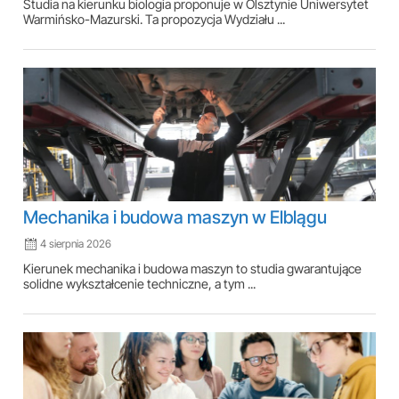
Studia na kierunku biologia proponuje w Olsztynie Uniwersytet
Warmińsko-Mazurski. Ta propozycja Wydziału ...
Mechanika i budowa maszyn w Elblągu
4 sierpnia 2026
Kierunek mechanika i budowa maszyn to studia gwarantujące
solidne wykształcenie techniczne, a tym ...