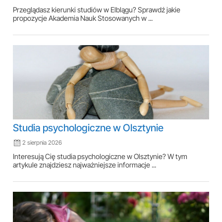
Przeglądasz kierunki studiów w Elblągu? Sprawdź jakie
propozycje Akademia Nauk Stosowanych w ...
Studia psychologiczne w Olsztynie
2 sierpnia 2026
Interesują Cię studia psychologiczne w Olsztynie? W tym
artykule znajdziesz najważniejsze informacje ...