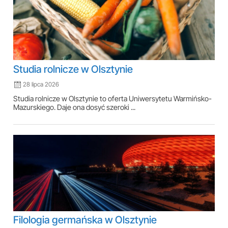
Studia rolnicze w Olsztynie
28 lipca 2026
Studia rolnicze w Olsztynie to oferta Uniwersytetu Warmińsko-
Mazurskiego. Daje ona dosyć szeroki ...
Filologia germańska w Olsztynie