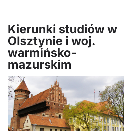
Kierunki studiów w
Olsztynie i woj.
warmińsko-
mazurskim