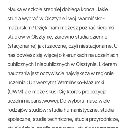
Nauka w szkole średniej dobiega końca. Jakie
studia wybrać w Olsztynie i woj. warmińsko-
mazurskim? Dzięki nam możesz poznać kierunki
studiów w Olsztynie, zarówno studia dzienne
(stacjonarne) jak i zaoczne, czyli niestacjonarne. U
nas dowiesz się więcej o kierunkach na uczelniach
publicznych i niepublicznych w Olsztynie. Liderem
nauczania jest oczywiście największa w regionie
uczelnia : Uniwersytet Warmińsko-Mazurski
(UWM),ale może skusi Cię któraś propozycja
uczelni niepaństwowej. Do wyboru masz wiele
rodzajów studiów; studia humanistyczne, studia
społeczne, studia techniczne, studia przyrodnicze,