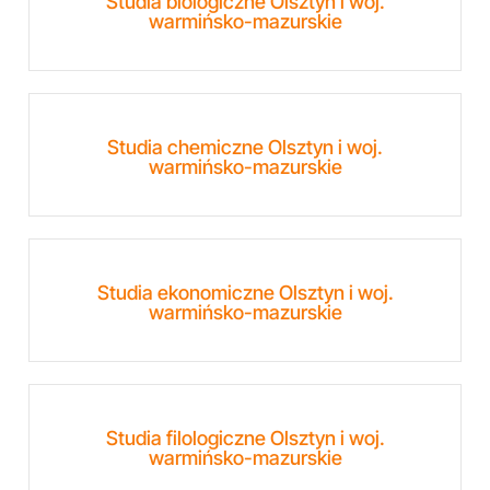
Studia biologiczne Olsztyn i woj.
warmińsko-mazurskie
Studia chemiczne Olsztyn i woj.
warmińsko-mazurskie
Studia ekonomiczne Olsztyn i woj.
warmińsko-mazurskie
Studia filologiczne Olsztyn i woj.
warmińsko-mazurskie