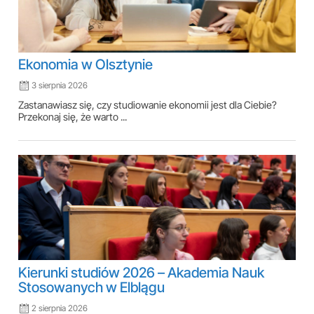
Ekonomia w Olsztynie
3 sierpnia 2026
Zastanawiasz się, czy studiowanie ekonomii jest dla Ciebie?
Przekonaj się, że warto ...
Kierunki studiów 2026 – Akademia Nauk
Stosowanych w Elblągu
2 sierpnia 2026