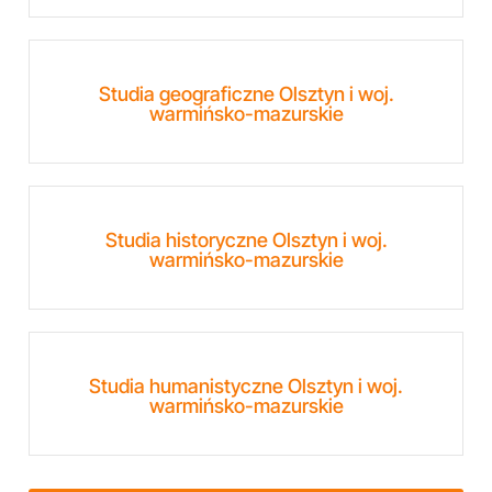
Studia geograficzne Olsztyn i woj.
warmińsko-mazurskie
Studia historyczne Olsztyn i woj.
warmińsko-mazurskie
Studia humanistyczne Olsztyn i woj.
warmińsko-mazurskie