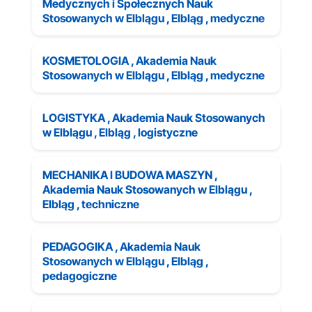
Medycznych i Społecznych Nauk
Stosowanych w Elblągu , Elbląg , medyczne
KOSMETOLOGIA , Akademia Nauk
Stosowanych w Elblągu , Elbląg , medyczne
LOGISTYKA , Akademia Nauk Stosowanych
w Elblągu , Elbląg , logistyczne
MECHANIKA I BUDOWA MASZYN ,
Akademia Nauk Stosowanych w Elblągu ,
Elbląg , techniczne
PEDAGOGIKA , Akademia Nauk
Stosowanych w Elblągu , Elbląg ,
pedagogiczne